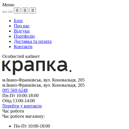
Меню
0
0
0
Блог
Про нас
Відгуки
Портфоліо
Доставка та оплата
Контакти
Особистий кабінет
м.Івано-Франківськ, вул. Коновальця, 205
м.Івано-Франківськ, вул. Коновальця, 205
095 569 6248
Пн-Пт 10:00-18:00
Обід 13:00-14:00
Перейти у контакти
Час роботи
Час роботи магазину:
Пн-Пт 10:00-18:00