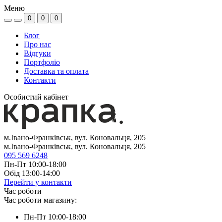
Меню
0
0
0
Блог
Про нас
Відгуки
Портфоліо
Доставка та оплата
Контакти
Особистий кабінет
м.Івано-Франківськ, вул. Коновальця, 205
м.Івано-Франківськ, вул. Коновальця, 205
095 569 6248
Пн-Пт 10:00-18:00
Обід 13:00-14:00
Перейти у контакти
Час роботи
Час роботи магазину:
Пн-Пт 10:00-18:00