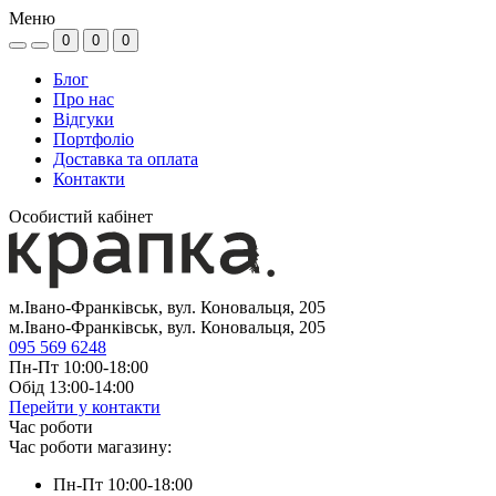
Меню
0
0
0
Блог
Про нас
Відгуки
Портфоліо
Доставка та оплата
Контакти
Особистий кабінет
м.Івано-Франківськ, вул. Коновальця, 205
м.Івано-Франківськ, вул. Коновальця, 205
095 569 6248
Пн-Пт 10:00-18:00
Обід 13:00-14:00
Перейти у контакти
Час роботи
Час роботи магазину:
Пн-Пт 10:00-18:00