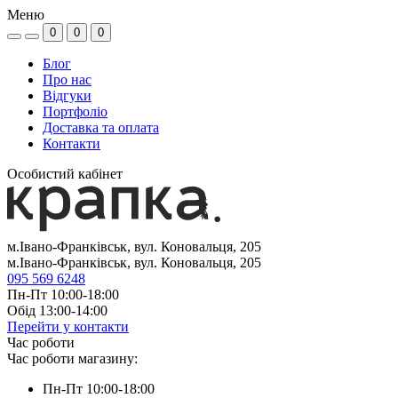
Меню
0
0
0
Блог
Про нас
Відгуки
Портфоліо
Доставка та оплата
Контакти
Особистий кабінет
м.Івано-Франківськ, вул. Коновальця, 205
м.Івано-Франківськ, вул. Коновальця, 205
095 569 6248
Пн-Пт 10:00-18:00
Обід 13:00-14:00
Перейти у контакти
Час роботи
Час роботи магазину:
Пн-Пт 10:00-18:00