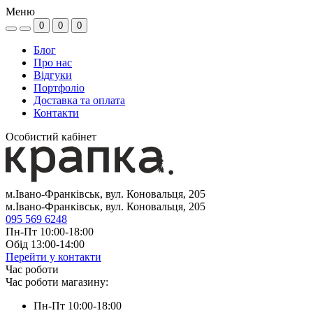
Меню
0
0
0
Блог
Про нас
Відгуки
Портфоліо
Доставка та оплата
Контакти
Особистий кабінет
м.Івано-Франківськ, вул. Коновальця, 205
м.Івано-Франківськ, вул. Коновальця, 205
095 569 6248
Пн-Пт 10:00-18:00
Обід 13:00-14:00
Перейти у контакти
Час роботи
Час роботи магазину:
Пн-Пт 10:00-18:00