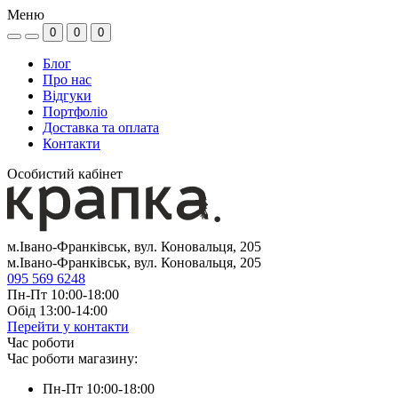
Меню
0
0
0
Блог
Про нас
Відгуки
Портфоліо
Доставка та оплата
Контакти
Особистий кабінет
м.Івано-Франківськ, вул. Коновальця, 205
м.Івано-Франківськ, вул. Коновальця, 205
095 569 6248
Пн-Пт 10:00-18:00
Обід 13:00-14:00
Перейти у контакти
Час роботи
Час роботи магазину:
Пн-Пт 10:00-18:00