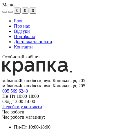
Меню
0
0
0
Блог
Про нас
Відгуки
Портфоліо
Доставка та оплата
Контакти
Особистий кабінет
м.Івано-Франківськ, вул. Коновальця, 205
м.Івано-Франківськ, вул. Коновальця, 205
095 569 6248
Пн-Пт 10:00-18:00
Обід 13:00-14:00
Перейти у контакти
Час роботи
Час роботи магазину:
Пн-Пт 10:00-18:00