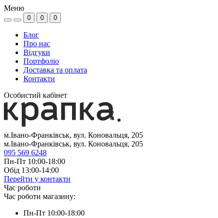
Меню
0
0
0
Блог
Про нас
Відгуки
Портфоліо
Доставка та оплата
Контакти
Особистий кабінет
м.Івано-Франківськ, вул. Коновальця, 205
м.Івано-Франківськ, вул. Коновальця, 205
095 569 6248
Пн-Пт 10:00-18:00
Обід 13:00-14:00
Перейти у контакти
Час роботи
Час роботи магазину:
Пн-Пт 10:00-18:00