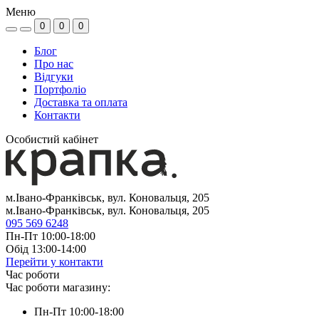
Меню
0
0
0
Блог
Про нас
Відгуки
Портфоліо
Доставка та оплата
Контакти
Особистий кабінет
м.Івано-Франківськ, вул. Коновальця, 205
м.Івано-Франківськ, вул. Коновальця, 205
095 569 6248
Пн-Пт 10:00-18:00
Обід 13:00-14:00
Перейти у контакти
Час роботи
Час роботи магазину:
Пн-Пт 10:00-18:00