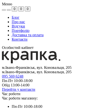
Меню
0
0
0
Блог
Про нас
Відгуки
Портфоліо
Доставка та оплата
Контакти
Особистий кабінет
м.Івано-Франківськ, вул. Коновальця, 205
м.Івано-Франківськ, вул. Коновальця, 205
095 569 6248
Пн-Пт 10:00-18:00
Обід 13:00-14:00
Перейти у контакти
Час роботи
Час роботи магазину:
Пн-Пт 10:00-18:00