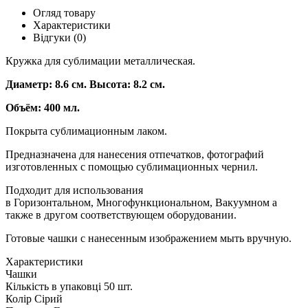
Огляд товару
Характеристики
Відгуки (0)
Кружка для сублимации металлическая.
Диаметр: 8.6 см. Высота: 8.2 см.
Объём: 400 мл.
Покрыта сублимационным лаком.
Предназначена для нанесения отпечатков, фотографий
изготовленных с помощью сублимационных чернил.
Подходит для использования
в Горизонтальном, Многофункциональном, Вакуумном а
также в другом соответствующем оборудовании.
Готовые чашки с нанесенным изображением мыть вручную.
Характеристики
Чашки
Кількість в упаковці
50 шт.
Колір
Сірий