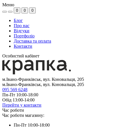
Меню
0
0
0
Блог
Про нас
Відгуки
Портфоліо
Доставка та оплата
Контакти
Особистий кабінет
м.Івано-Франківськ, вул. Коновальця, 205
м.Івано-Франківськ, вул. Коновальця, 205
095 569 6248
Пн-Пт 10:00-18:00
Обід 13:00-14:00
Перейти у контакти
Час роботи
Час роботи магазину:
Пн-Пт 10:00-18:00