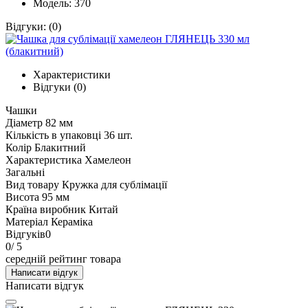
Модель: 370
Відгуки:
(0)
Характеристики
Відгуки (0)
Чашки
Діаметр
82 мм
Кількість в упаковці
36 шт.
Колір
Блакитний
Характеристика
Хамелеон
Загальні
Вид товару
Кружка для сублімації
Висота
95 мм
Країна виробник
Китай
Матеріал
Кераміка
Відгуків
0
0
/ 5
середній рейтинг товара
Написати відгук
Написати відгук