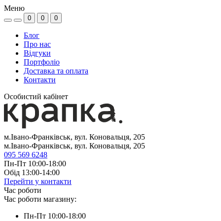
Меню
0
0
0
Блог
Про нас
Відгуки
Портфоліо
Доставка та оплата
Контакти
Особистий кабінет
м.Івано-Франківськ, вул. Коновальця, 205
м.Івано-Франківськ, вул. Коновальця, 205
095 569 6248
Пн-Пт 10:00-18:00
Обід 13:00-14:00
Перейти у контакти
Час роботи
Час роботи магазину:
Пн-Пт 10:00-18:00