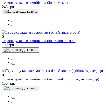
Термокружка автомобільна біла (480 мл)
248 грн.
До кошика
0
Термокружка автомобільна біла Standart (біла)
199 грн.
До кошика
0
Термокружка автомобільна біла Standart (срібло, перламутр)
199 грн.
До кошика