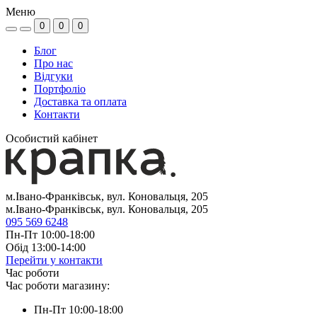
Меню
0
0
0
Блог
Про нас
Відгуки
Портфоліо
Доставка та оплата
Контакти
Особистий кабінет
м.Івано-Франківськ, вул. Коновальця, 205
м.Івано-Франківськ, вул. Коновальця, 205
095 569 6248
Пн-Пт 10:00-18:00
Обід 13:00-14:00
Перейти у контакти
Час роботи
Час роботи магазину:
Пн-Пт 10:00-18:00