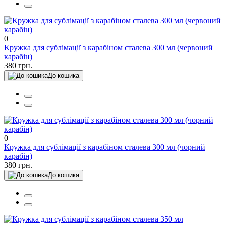
0
Кружка для сублімації з карабіном сталева 300 мл (червоний
карабін)
380 грн.
До кошика
0
Кружка для сублімації з карабіном сталева 300 мл (чорний
карабін)
380 грн.
До кошика