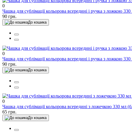
0
Чашка для сублімації кольорова всередині і ручка з ложкою 330
90 грн.
До кошика
0
Чашка для сублімації кольорова всередині і ручка з ложкою 330
90 грн.
До кошика
0
Чашка для сублімації кольорова всередині з ложечкою 330 мл (
65 грн.
До кошика