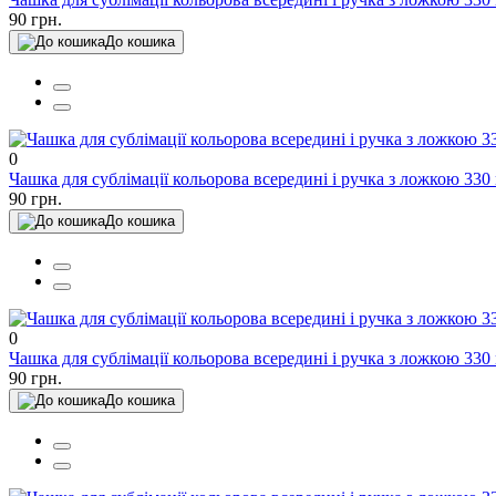
90 грн.
До кошика
0
Чашка для сублімації кольорова всередині і ручка з ложкою 330
90 грн.
До кошика
0
Чашка для сублімації кольорова всередині і ручка з ложкою 330
90 грн.
До кошика