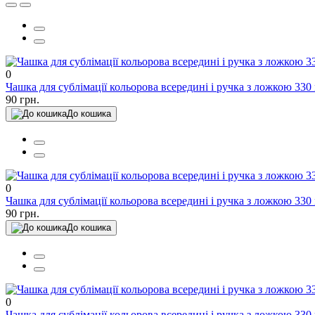
0
Чашка для сублімації кольорова всередині і ручка з ложкою 330
90 грн.
До кошика
0
Чашка для сублімації кольорова всередині і ручка з ложкою 330
90 грн.
До кошика
0
Чашка для сублімації кольорова всередині і ручка з ложкою 33