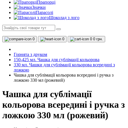
Прапорці
Значки
Парасолі
Шоколад з лого
0
0
0
0 грн.
Горнята з друком
150-425 мл. Чашка для сублімації кольорова
330 мл. Чашки для сублімації кольорова всередині з
ложкою
Чашка для сублімації кольорова всередині і ручка з
ложкою 330 мл (рожевий)
Чашка для сублімації
кольорова всередині і ручка з
ложкою 330 мл (рожевий)