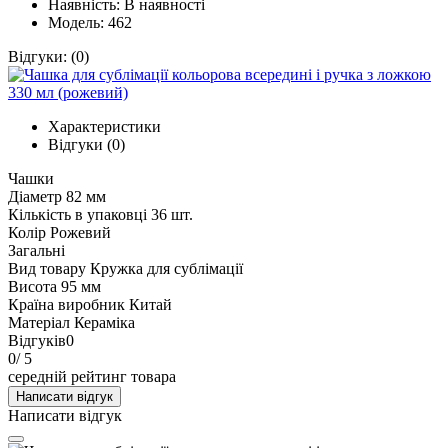
Наявність:
В наявності
Модель: 462
Відгуки:
(0)
Характеристики
Відгуки (0)
Чашки
Діаметр
82 мм
Кількість в упаковці
36 шт.
Колір
Рожевий
Загальні
Вид товару
Кружка для сублімації
Висота
95 мм
Країна виробник
Китай
Матеріал
Кераміка
Відгуків
0
0
/ 5
середній рейтинг товара
Написати відгук
Написати відгук