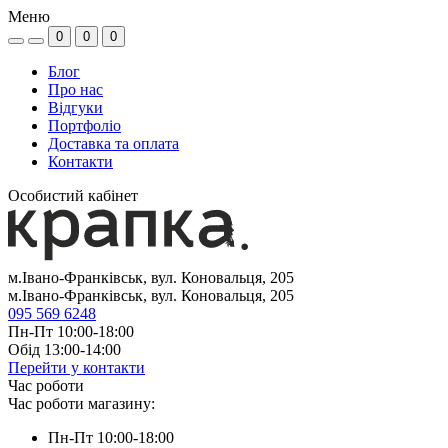
Меню
0
0
0
Блог
Про нас
Відгуки
Портфоліо
Доставка та оплата
Контакти
Особистий кабінет
м.Івано-Франківськ, вул. Коновальця, 205
м.Івано-Франківськ, вул. Коновальця, 205
095 569 6248
Пн-Пт 10:00-18:00
Обід 13:00-14:00
Перейти у контакти
Час роботи
Час роботи магазину:
Пн-Пт 10:00-18:00