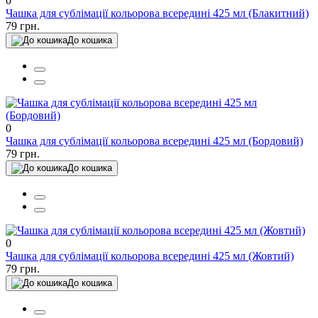
0
Чашка для сублімації кольорова всередині 425 мл (Блакитний)
79 грн.
До кошика
0
Чашка для сублімації кольорова всередині 425 мл (Бордовий)
79 грн.
До кошика
0
Чашка для сублімації кольорова всередині 425 мл (Жовтий)
79 грн.
До кошика