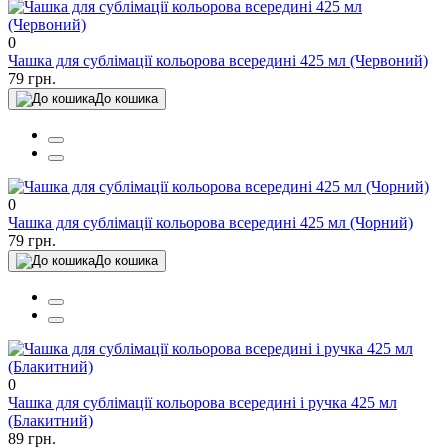
0
Чашка для сублімації кольорова всередині 425 мл (Червоний)
79 грн.
До кошика
0
Чашка для сублімації кольорова всередині 425 мл (Чорний)
79 грн.
До кошика
0
Чашка для сублімації кольорова всередині і ручка 425 мл
(Блакитний)
89 грн.