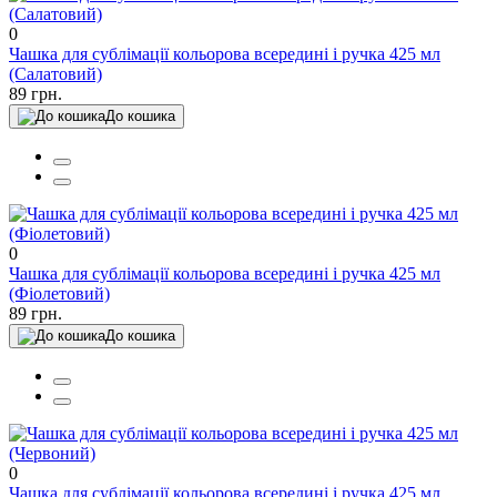
0
Чашка для сублімації кольорова всередині і ручка 425 мл
(Салатовий)
89 грн.
До кошика
0
Чашка для сублімації кольорова всередині і ручка 425 мл
(Фіолетовий)
89 грн.
До кошика
0
Чашка для сублімації кольорова всередині і ручка 425 мл