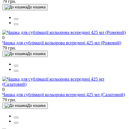
79 грн.
До кошика
0
Чашка для сублімації кольорова всередині 425 мл (Рожевий)
79 грн.
До кошика
0
Чашка для сублімації кольорова всередині 425 мл (Салатовий)
79 грн.
До кошика