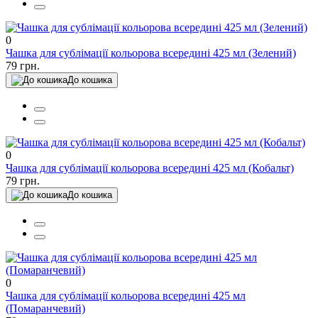
0
Чашка для сублімації кольорова всередині 425 мл (Зелений)
79 грн.
До кошика
0
Чашка для сублімації кольорова всередині 425 мл (Кобальт)
79 грн.
До кошика
0
Чашка для сублімації кольорова всередині 425 мл
(Помаранчевий)