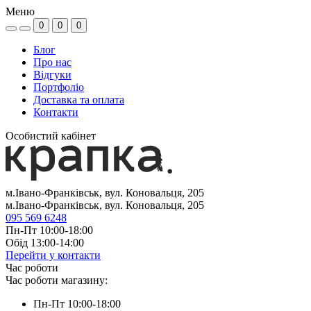
Меню
0
0
0
Блог
Про нас
Відгуки
Портфоліо
Доставка та оплата
Контакти
Особистий кабінет
м.Івано-Франківськ, вул. Коновальця, 205
м.Івано-Франківськ, вул. Коновальця, 205
095 569 6248
Пн-Пт 10:00-18:00
Обід 13:00-14:00
Перейти у контакти
Час роботи
Час роботи магазину:
Пн-Пт 10:00-18:00