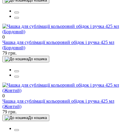
До кошика
0
Чашка для сублімації кольоровий обідок і ручка 425 мл
(Бордовий)
79 грн.
До кошика
0
Чашка для сублімації кольоровий обідок і ручка 425 мл
(Жовтий)
79 грн.
До кошика