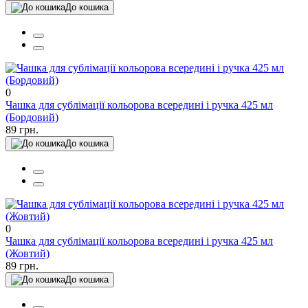
До кошика
0
Чашка для сублімації кольорова всередині і ручка 425 мл
(Бордовий)
89 грн.
До кошика
0
Чашка для сублімації кольорова всередині і ручка 425 мл
(Жовтий)
89 грн.
До кошика