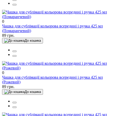
0
Чашка для сублімації кольорова всередині і ручка 425 мл
(Помаранчевий)
89 грн.
До кошика
0
Чашка для сублімації кольорова всередині і ручка 425 мл
(Рожевий)
89 грн.
До кошика