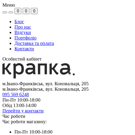
Меню
0
0
0
Блог
Про нас
Відгуки
Портфоліо
Доставка та оплата
Контакти
Особистий кабінет
м.Івано-Франківськ, вул. Коновальця, 205
м.Івано-Франківськ, вул. Коновальця, 205
095 569 6248
Пн-Пт 10:00-18:00
Обід 13:00-14:00
Перейти у контакти
Час роботи
Час роботи магазину:
Пн-Пт 10:00-18:00