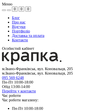
Меню
0
0
0
Блог
Про нас
Відгуки
Портфоліо
Доставка та оплата
Контакти
Особистий кабінет
м.Івано-Франківськ, вул. Коновальця, 205
м.Івано-Франківськ, вул. Коновальця, 205
095 569 6248
Пн-Пт 10:00-18:00
Обід 13:00-14:00
Перейти у контакти
Час роботи
Час роботи магазину:
Пн-Пт 10:00-18:00