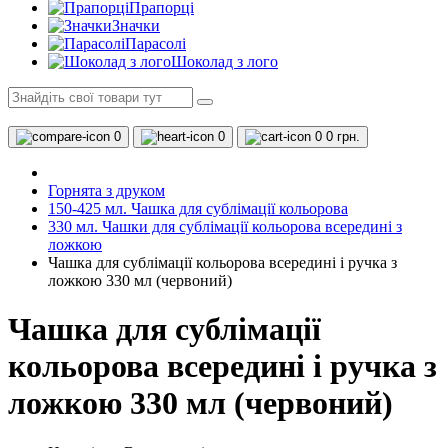
Прапорці
Значки
Парасолі
Шоколад з лого
0
0
0
0 грн.
Горнята з друком
150-425 мл. Чашка для сублімації кольорова
330 мл. Чашки для сублімації кольорова всередині з
ложкою
Чашка для сублімації кольорова всередині і ручка з
ложкою 330 мл (червоний)
Чашка для сублімації
кольорова всередині і ручка з
ложкою 330 мл (червоний)