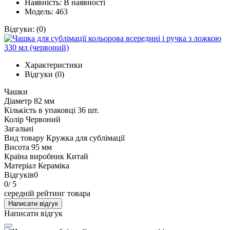
Наявність:
В наявності
Модель: 463
Відгуки:
(0)
Характеристики
Відгуки (0)
Чашки
Діаметр
82 мм
Кількість в упаковці
36 шт.
Колір
Червоний
Загальні
Вид товару
Кружка для сублімації
Висота
95 мм
Країна виробник
Китай
Матеріал
Кераміка
Відгуків
0
0
/ 5
середній рейтинг товара
Написати відгук
Написати відгук