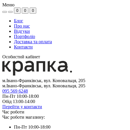
Меню
0
0
0
Блог
Про нас
Відгуки
Портфоліо
Доставка та оплата
Контакти
Особистий кабінет
м.Івано-Франківськ, вул. Коновальця, 205
м.Івано-Франківськ, вул. Коновальця, 205
095 569 6248
Пн-Пт 10:00-18:00
Обід 13:00-14:00
Перейти у контакти
Час роботи
Час роботи магазину:
Пн-Пт 10:00-18:00