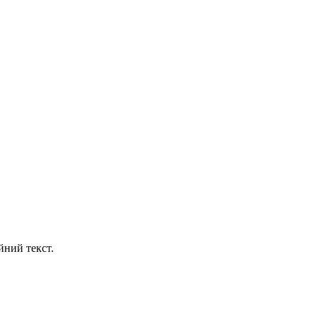
йний текст.