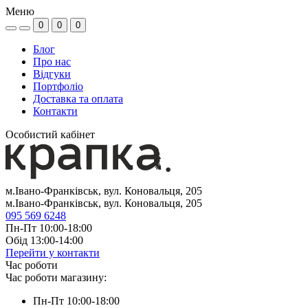
Меню
0
0
0
Блог
Про нас
Відгуки
Портфоліо
Доставка та оплата
Контакти
Особистий кабінет
м.Івано-Франківськ, вул. Коновальця, 205
м.Івано-Франківськ, вул. Коновальця, 205
095 569 6248
Пн-Пт 10:00-18:00
Обід 13:00-14:00
Перейти у контакти
Час роботи
Час роботи магазину:
Пн-Пт 10:00-18:00