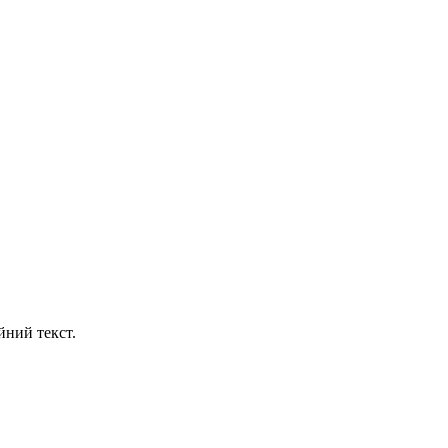
йний текст.