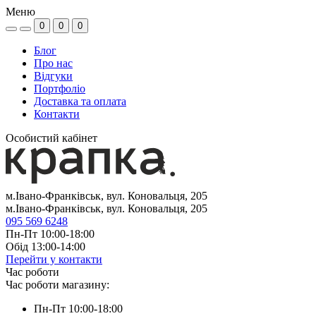
Меню
0
0
0
Блог
Про нас
Відгуки
Портфоліо
Доставка та оплата
Контакти
Особистий кабінет
м.Івано-Франківськ, вул. Коновальця, 205
м.Івано-Франківськ, вул. Коновальця, 205
095 569 6248
Пн-Пт 10:00-18:00
Обід 13:00-14:00
Перейти у контакти
Час роботи
Час роботи магазину:
Пн-Пт 10:00-18:00