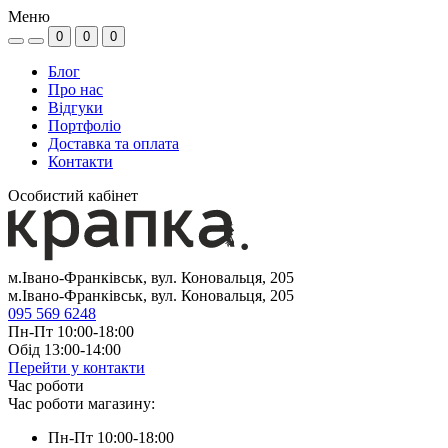
Меню
0
0
0
Блог
Про нас
Відгуки
Портфоліо
Доставка та оплата
Контакти
Особистий кабінет
м.Івано-Франківськ, вул. Коновальця, 205
м.Івано-Франківськ, вул. Коновальця, 205
095 569 6248
Пн-Пт 10:00-18:00
Обід 13:00-14:00
Перейти у контакти
Час роботи
Час роботи магазину:
Пн-Пт 10:00-18:00