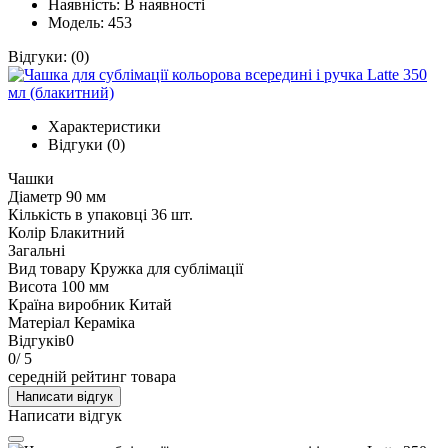
Наявність:
В наявності
Модель: 453
Відгуки:
(0)
Характеристики
Відгуки (0)
Чашки
Діаметр
90 мм
Кількість в упаковці
36 шт.
Колір
Блакитний
Загальні
Вид товару
Кружка для сублімації
Висота
100 мм
Країна виробник
Китай
Матеріал
Кераміка
Відгуків
0
0
/ 5
середній рейтинг товара
Написати відгук
Написати відгук