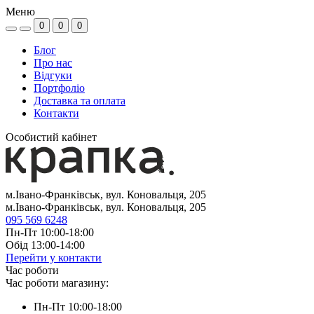
Меню
0
0
0
Блог
Про нас
Відгуки
Портфоліо
Доставка та оплата
Контакти
Особистий кабінет
м.Івано-Франківськ, вул. Коновальця, 205
м.Івано-Франківськ, вул. Коновальця, 205
095 569 6248
Пн-Пт 10:00-18:00
Обід 13:00-14:00
Перейти у контакти
Час роботи
Час роботи магазину:
Пн-Пт 10:00-18:00