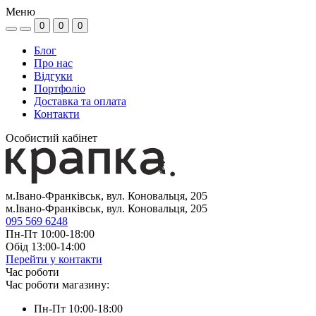
Меню
0
0
0
Блог
Про нас
Відгуки
Портфоліо
Доставка та оплата
Контакти
Особистий кабінет
м.Івано-Франківськ, вул. Коновальця, 205
м.Івано-Франківськ, вул. Коновальця, 205
095 569 6248
Пн-Пт 10:00-18:00
Обід 13:00-14:00
Перейти у контакти
Час роботи
Час роботи магазину:
Пн-Пт 10:00-18:00