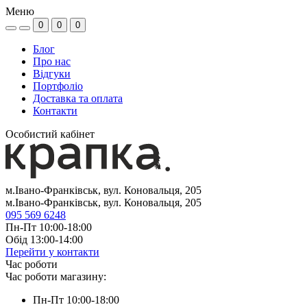
Меню
0
0
0
Блог
Про нас
Відгуки
Портфоліо
Доставка та оплата
Контакти
Особистий кабінет
м.Івано-Франківськ, вул. Коновальця, 205
м.Івано-Франківськ, вул. Коновальця, 205
095 569 6248
Пн-Пт 10:00-18:00
Обід 13:00-14:00
Перейти у контакти
Час роботи
Час роботи магазину:
Пн-Пт 10:00-18:00