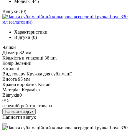
Модель: 445
Відгуки:
(0)
Характеристики
Відгуки (0)
Чашки
Діаметр
82 мм
Кількість в упаковці
36 шт.
Колір
Зелений
Загальні
Вид товару
Кружка для сублімації
Висота
95 мм
Країна виробник
Китай
Матеріал
Кераміка
Відгуків
0
0
/ 5
середній рейтинг товара
Написати відгук
Написати відгук