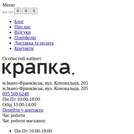
Меню
0
0
0
Блог
Про нас
Відгуки
Портфоліо
Доставка та оплата
Контакти
Особистий кабінет
м.Івано-Франківськ, вул. Коновальця, 205
м.Івано-Франківськ, вул. Коновальця, 205
095 569 6248
Пн-Пт 10:00-18:00
Обід 13:00-14:00
Перейти у контакти
Час роботи
Час роботи магазину:
Пн-Пт 10:00-18:00