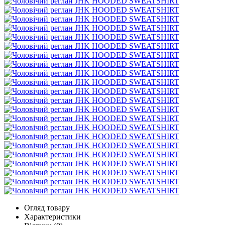
Огляд товару
Характеристики