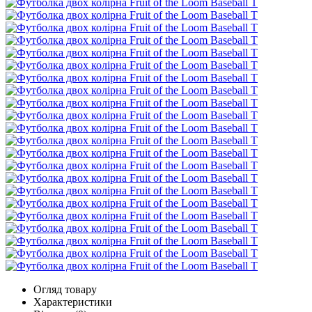
Огляд товару
Характеристики