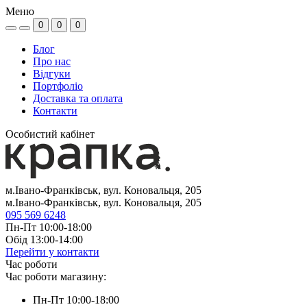
Меню
0
0
0
Блог
Про нас
Відгуки
Портфоліо
Доставка та оплата
Контакти
Особистий кабінет
м.Івано-Франківськ, вул. Коновальця, 205
м.Івано-Франківськ, вул. Коновальця, 205
095 569 6248
Пн-Пт 10:00-18:00
Обід 13:00-14:00
Перейти у контакти
Час роботи
Час роботи магазину:
Пн-Пт 10:00-18:00