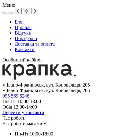
Меню
0
0
0
Блог
Про нас
Відгуки
Портфоліо
Доставка та оплата
Контакти
Особистий кабінет
м.Івано-Франківськ, вул. Коновальця, 205
м.Івано-Франківськ, вул. Коновальця, 205
095 569 6248
Пн-Пт 10:00-18:00
Обід 13:00-14:00
Перейти у контакти
Час роботи
Час роботи магазину:
Пн-Пт 10:00-18:00