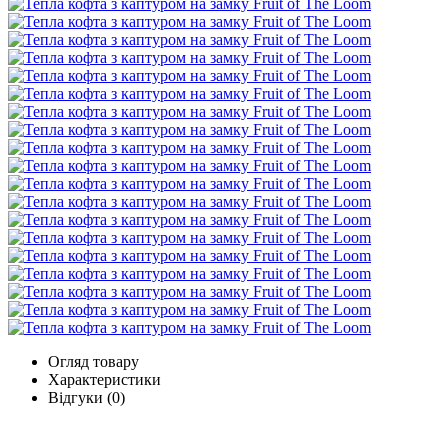
Огляд товару
Характеристики
Відгуки (0)