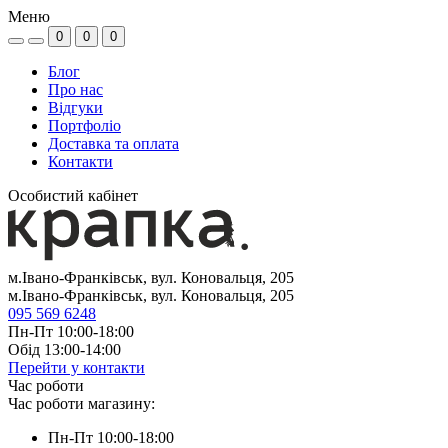
Меню
0
0
0
Блог
Про нас
Відгуки
Портфоліо
Доставка та оплата
Контакти
Особистий кабінет
м.Івано-Франківськ, вул. Коновальця, 205
м.Івано-Франківськ, вул. Коновальця, 205
095 569 6248
Пн-Пт 10:00-18:00
Обід 13:00-14:00
Перейти у контакти
Час роботи
Час роботи магазину:
Пн-Пт 10:00-18:00