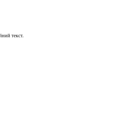
йний текст.