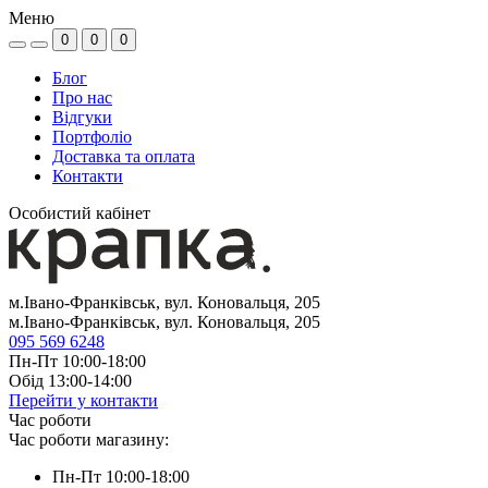
Меню
0
0
0
Блог
Про нас
Відгуки
Портфоліо
Доставка та оплата
Контакти
Особистий кабінет
м.Івано-Франківськ, вул. Коновальця, 205
м.Івано-Франківськ, вул. Коновальця, 205
095 569 6248
Пн-Пт 10:00-18:00
Обід 13:00-14:00
Перейти у контакти
Час роботи
Час роботи магазину:
Пн-Пт 10:00-18:00